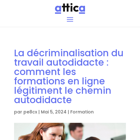
La décriminalisation du
travail autodidacte :
comment les
formations en ligne
légitiment le chemin
autodidacte
par
pe8cx
|
Mai 5, 2024
|
Formation