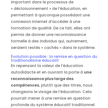
important dans le processus de
« décloisonnement » de l’éducation, en
permettant à quiconque possédant une
connexion internet d’accéder à une
formation de qualité. De ce fait, elles ont
permis de donner une reconnaissance
formelle à des individus qui, autrement,
seraient restés « cachés » dans le système.
Évolution possible : la remise en question du
traditionalisme éducatif.
En repensant la valeur de l’éducation
autodidacte et en ouvrant la porte à
une
reconnaissance plus large des
compétences
, plutôt que des titres, nous
changeons le visage de l’éducation. Cela
pourrait mener à une remise en question
profonde du système éducatif traditionnel.