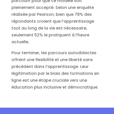
parcourir pour que ce modèle soit
pleinement accepté. Selon une enquête
réalisée par Pearson, bien que 78% des
répondants croient que l’apprentissage
tout au long de la vie est nécessaire,
seulement 52% le pratiquent à l’heure
actuelle.
Pour terminer, les parcours autodidactes
offrent une flexibilité et une liberté sans
précédent dans l’apprentissage. Leur
légitimation par le biais des formations en
ligne est une étape cruciale vers une
éducation plus inclusive et démocratique.