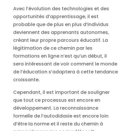
Avec l’évolution des technologies et des
opportunités d’apprentissage, il est
probable que de plus en plus d’individus
deviennent des apprenants autonomes,
créant leur propre parcours éducatif. La
légitimation de ce chemin par les
formations en ligne n’est qu’un début, il
sera intéressant de voir comment le monde
de l’éducation s’adaptera à cette tendance
croissante.
Cependant, il est important de souligner
que tout ce processus est encore en
développement. La reconnaissance
formelle de l’autodidaxie est encore loin
d’être la norme et il reste du chemin à