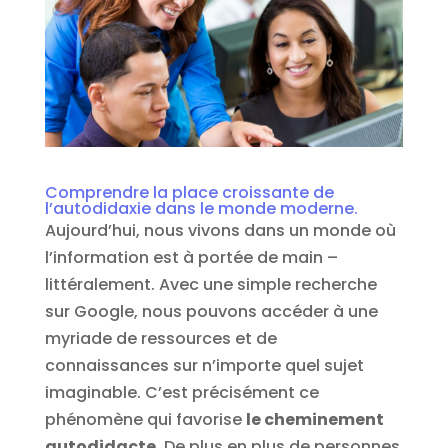
Comprendre la place croissante de
l’autodidaxie dans le monde moderne.
Aujourd’hui, nous vivons dans un monde où
l’information est à portée de main –
littéralement. Avec une simple recherche
sur Google, nous pouvons accéder à une
myriade de ressources et de
connaissances sur n’importe quel sujet
imaginable. C’est précisément ce
phénomène qui favorise
le cheminement
autodidacte
. De plus en plus de personnes