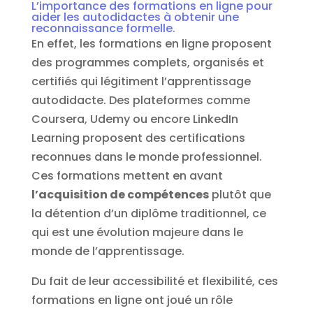
L’importance des formations en ligne pour
aider les autodidactes à obtenir une
reconnaissance formelle.
En effet, les formations en ligne proposent
des programmes complets, organisés et
certifiés qui légitiment l’apprentissage
autodidacte. Des plateformes comme
Coursera, Udemy ou encore LinkedIn
Learning proposent des certifications
reconnues dans le monde professionnel.
Ces formations mettent en avant
l’acquisition de compétences
plutôt que
la détention d’un diplôme traditionnel, ce
qui est une évolution majeure dans le
monde de l’apprentissage.
Du fait de leur accessibilité et flexibilité, ces
formations en ligne ont joué un rôle