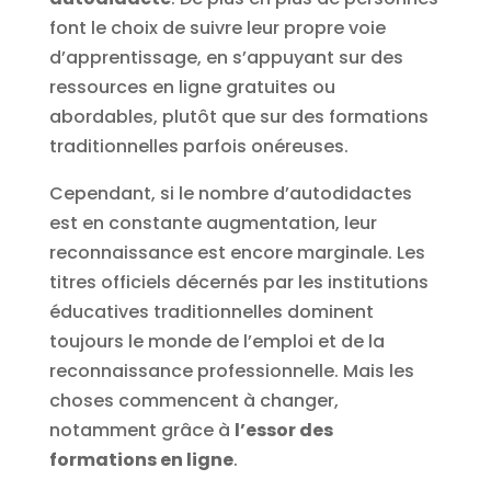
font le choix de suivre leur propre voie
d’apprentissage, en s’appuyant sur des
ressources en ligne gratuites ou
abordables, plutôt que sur des formations
traditionnelles parfois onéreuses.
Cependant, si le nombre d’autodidactes
est en constante augmentation, leur
reconnaissance est encore marginale. Les
titres officiels décernés par les institutions
éducatives traditionnelles dominent
toujours le monde de l’emploi et de la
reconnaissance professionnelle. Mais les
choses commencent à changer,
notamment grâce à
l’essor des
formations en ligne
.