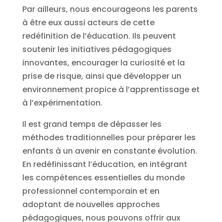
Par ailleurs, nous encourageons les parents
à être eux aussi acteurs de cette
redéfinition de l’éducation. Ils peuvent
soutenir les initiatives pédagogiques
innovantes, encourager la curiosité et la
prise de risque, ainsi que développer un
environnement propice à l’apprentissage et
à l’expérimentation.
Il est grand temps de dépasser les
méthodes traditionnelles pour préparer les
enfants à un avenir en constante évolution.
En redéfinissant l’éducation, en intégrant
les compétences essentielles du monde
professionnel contemporain et en
adoptant de nouvelles approches
pédagogiques, nous pouvons offrir aux