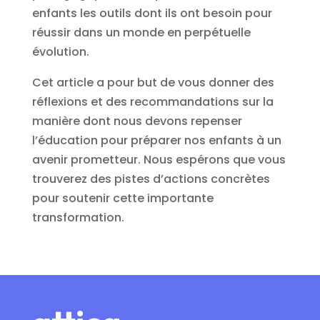
enfants les outils dont ils ont besoin pour
réussir dans un monde en perpétuelle
évolution.
Cet article a pour but de vous donner des
réflexions et des recommandations sur la
manière dont nous devons repenser
l’éducation pour préparer nos enfants à un
avenir prometteur. Nous espérons que vous
trouverez des pistes d’actions concrètes
pour soutenir cette importante
transformation.