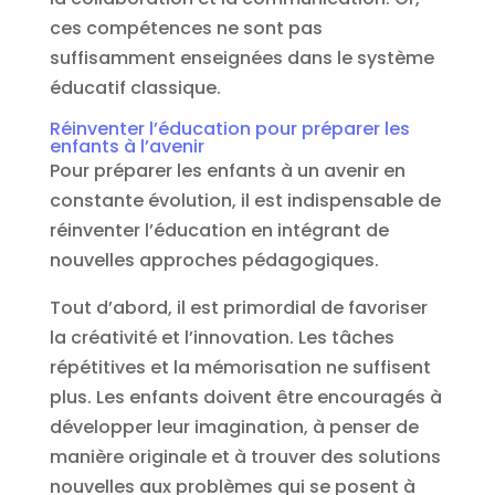
ces compétences ne sont pas
suffisamment enseignées dans le système
éducatif classique.
Réinventer l’éducation pour préparer les
enfants à l’avenir
Pour préparer les enfants à un avenir en
constante évolution, il est indispensable de
réinventer l’éducation en intégrant de
nouvelles approches pédagogiques.
Tout d’abord, il est primordial de favoriser
la créativité et l’innovation. Les tâches
répétitives et la mémorisation ne suffisent
plus. Les enfants doivent être encouragés à
développer leur imagination, à penser de
manière originale et à trouver des solutions
nouvelles aux problèmes qui se posent à