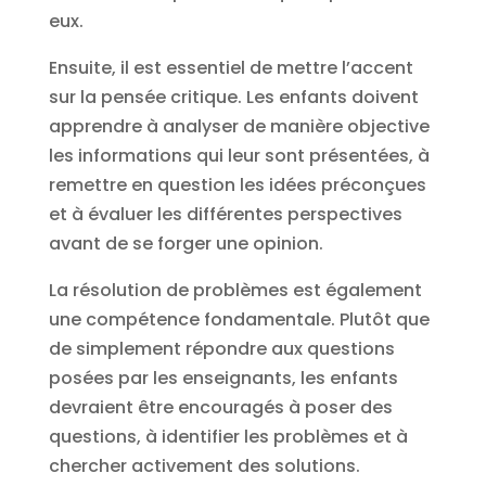
eux.
Ensuite, il est essentiel de mettre l’accent
sur la pensée critique. Les enfants doivent
apprendre à analyser de manière objective
les informations qui leur sont présentées, à
remettre en question les idées préconçues
et à évaluer les différentes perspectives
avant de se forger une opinion.
La résolution de problèmes est également
une compétence fondamentale. Plutôt que
de simplement répondre aux questions
posées par les enseignants, les enfants
devraient être encouragés à poser des
questions, à identifier les problèmes et à
chercher activement des solutions.