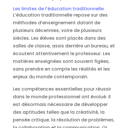
Les limites de l’éducation traditionnelle
L’éducation traditionnelle repose sur des
méthodes d’enseignement datant de
plusieurs décennies, voire de plusieurs
siècles. Les élèves sont placés dans des
salles de classe, assis derrière un bureau, et
écoutent attentivement le professeur. Les
matières enseignées sont souvent figées,
sans prendre en compte les réalités et les
enjeux du monde contemporain.
Les compétences essentielles pour réussir
dans le monde professionnel ont évolué. Il
est désormais nécessaire de développer
des aptitudes telles que la créativité, la
pensée critique, la résolution de problèmes,
la collaboration et la communication. Or,