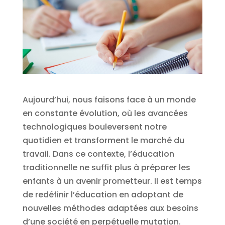
Aujourd’hui, nous faisons face à un monde
en constante évolution, où les avancées
technologiques bouleversent notre
quotidien et transforment le marché du
travail. Dans ce contexte, l’éducation
traditionnelle ne suffit plus à préparer les
enfants à un avenir prometteur. Il est temps
de redéfinir l’éducation en adoptant de
nouvelles méthodes adaptées aux besoins
d’une société en perpétuelle mutation.