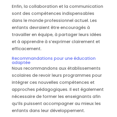
Enfin, la collaboration et la communication
sont des compétences indispensables
dans le monde professionnel actuel. Les
enfants devraient être encouragés à
travailler en équipe, à partager leurs idées
et à apprendre à s’exprimer clairement et
efficacement.
Recommandations pour une éducation
adaptée
Nous recommandons aux établissements
scolaires de revoir leurs programmes pour
intégrer ces nouvelles compétences et
approches pédagogiques. Il est également
nécessaire de former les enseignants afin
qu’ils puissent accompagner au mieux les
enfants dans leur développement.