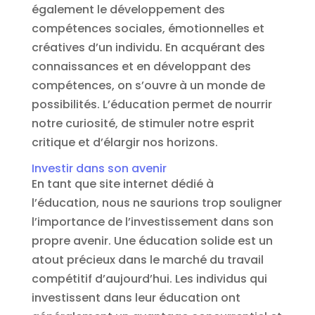
également le développement des
compétences sociales, émotionnelles et
créatives d’un individu. En acquérant des
connaissances et en développant des
compétences, on s’ouvre à un monde de
possibilités. L’éducation permet de nourrir
notre curiosité, de stimuler notre esprit
critique et d’élargir nos horizons.
Investir dans son avenir
En tant que site internet dédié à
l’éducation, nous ne saurions trop souligner
l’importance de l’investissement dans son
propre avenir. Une éducation solide est un
atout précieux dans le marché du travail
compétitif d’aujourd’hui. Les individus qui
investissent dans leur éducation ont