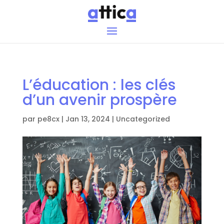
L’éducation : les clés
d’un avenir prospère
par
pe8cx
|
Jan 13, 2024
|
Uncategorized