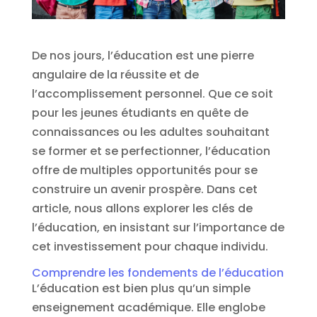
De nos jours, l’éducation est une pierre
angulaire de la réussite et de
l’accomplissement personnel. Que ce soit
pour les jeunes étudiants en quête de
connaissances ou les adultes souhaitant
se former et se perfectionner, l’éducation
offre de multiples opportunités pour se
construire un avenir prospère. Dans cet
article, nous allons explorer les clés de
l’éducation, en insistant sur l’importance de
cet investissement pour chaque individu.
Comprendre les fondements de l’éducation
L’éducation est bien plus qu’un simple
enseignement académique. Elle englobe