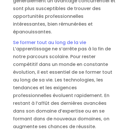
généralement un avantage concurrentiel et
sont plus susceptibles de trouver des
opportunités professionnelles
intéressantes, bien rémunérées et
épanouissantes.
Se former tout au long de la vie
L’apprentissage ne s’arrête pas à la fin de
notre parcours scolaire. Pour rester
compétitif dans un monde en constante
évolution, il est essentiel de se former tout
au long de sa vie. Les technologies, les
tendances et les exigences
professionnelles évoluent rapidement. En
restant à l’affût des dernières avancées
dans son domaine d’expertise ou en se
formant dans de nouveaux domaines, on
augmente ses chances de réussite.