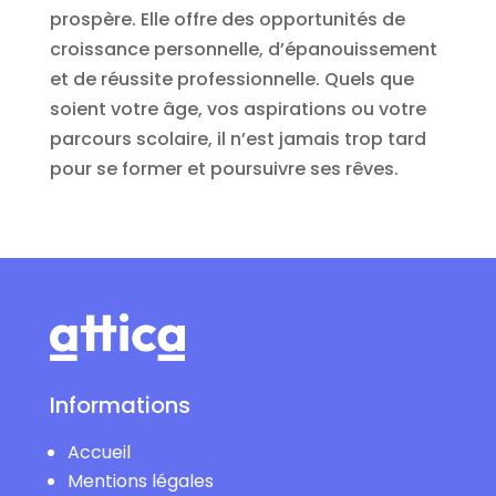
prospère. Elle offre des opportunités de
croissance personnelle, d’épanouissement
et de réussite professionnelle. Quels que
soient votre âge, vos aspirations ou votre
parcours scolaire, il n’est jamais trop tard
pour se former et poursuivre ses rêves.
Informations
Accueil
Mentions légales