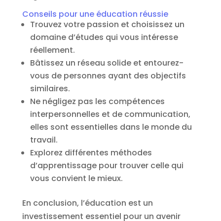
Conseils pour une éducation réussie
Trouvez votre passion et choisissez un
domaine d’études qui vous intéresse
réellement.
Bâtissez un réseau solide et entourez-
vous de personnes ayant des objectifs
similaires.
Ne négligez pas les compétences
interpersonnelles et de communication,
elles sont essentielles dans le monde du
travail.
Explorez différentes méthodes
d’apprentissage pour trouver celle qui
vous convient le mieux.
En conclusion, l’éducation est un
investissement essentiel pour un avenir