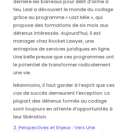
derrière les barreaux pour délit d’arme à
feu, Leal a découvert le monde du codage
grâce au programme « Last Mile », qui
propose des formations de six mois aux
détenus intéressés. Aujourd’hui, il est
manager chez Rocket Lawyer, une
entreprise de services juridiques en ligne.
Une belle preuve que ces programmes ont
le potentiel de transformer radicalement
une vie.
Néanmoins, il faut garder à l’esprit que ces
cas de succès demeurent l’exception. La
plupart des détenus formés au codage
sont toujours en attente d’opportunités à
leur libération.
3. Perspectives et Enjeux : Vers Une