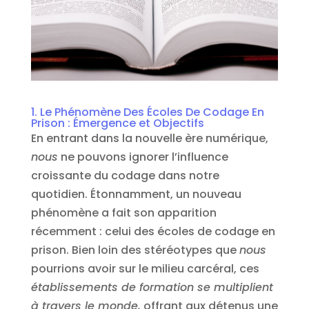
1. Le Phénomène Des Écoles De Codage En
Prison : Émergence et Objectifs
En entrant dans la nouvelle ère numérique,
nous
ne pouvons ignorer l’influence
croissante du codage dans notre
quotidien. Étonnamment, un nouveau
phénomène a fait son apparition
récemment : celui des écoles de codage en
prison. Bien loin des stéréotypes que
nous
pourrions avoir sur le milieu carcéral, ces
établissements de formation se multiplient
à travers le monde,
offrant aux détenus une