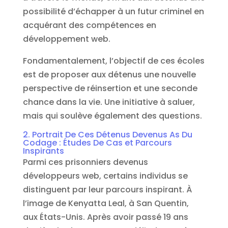
possibilité d’échapper à un futur criminel en
acquérant des compétences en
développement web.
Fondamentalement, l’objectif de ces écoles
est de proposer aux détenus une nouvelle
perspective de réinsertion et une seconde
chance dans la vie. Une initiative à saluer,
mais qui soulève également des questions.
2. Portrait De Ces Détenus Devenus As Du
Codage : Études De Cas et Parcours
Inspirants
Parmi ces prisonniers devenus
développeurs web, certains individus se
distinguent par leur parcours inspirant. À
l’image de Kenyatta Leal, à San Quentin,
aux États-Unis. Après avoir passé 19 ans