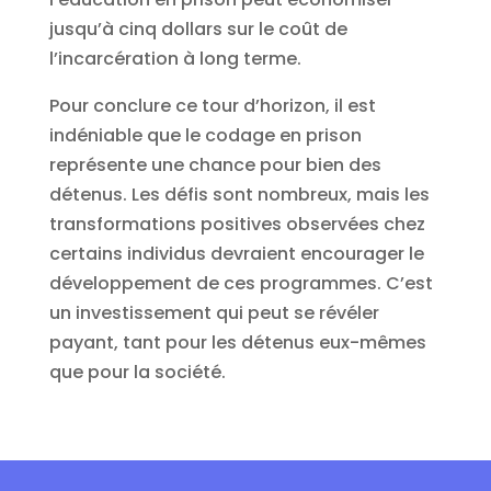
jusqu’à cinq dollars sur le coût de
l’incarcération à long terme.
Pour conclure ce tour d’horizon, il est
indéniable que le codage en prison
représente une chance pour bien des
détenus. Les défis sont nombreux, mais les
transformations positives observées chez
certains individus devraient encourager le
développement de ces programmes. C’est
un investissement qui peut se révéler
payant, tant pour les détenus eux-mêmes
que pour la société.