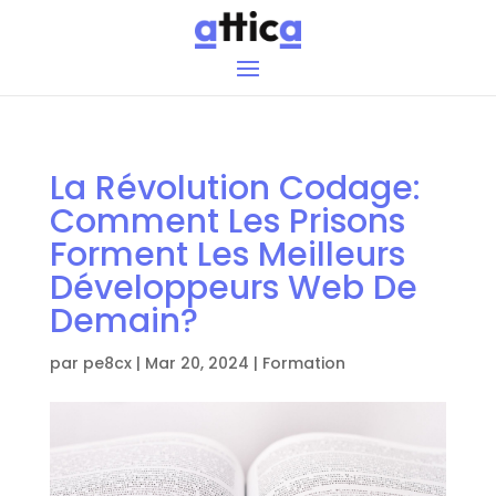
La Révolution Codage:
Comment Les Prisons
Forment Les Meilleurs
Développeurs Web De
Demain?
par
pe8cx
|
Mar 20, 2024
|
Formation