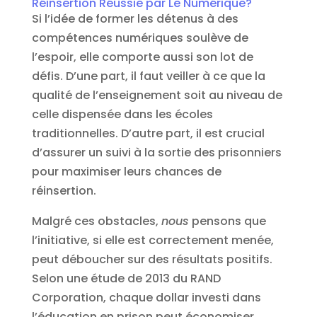
Réinsertion Réussie par Le Numérique?
Si l’idée de former les détenus à des
compétences numériques soulève de
l’espoir, elle comporte aussi son lot de
défis. D’une part, il faut veiller à ce que la
qualité de l’enseignement soit au niveau de
celle dispensée dans les écoles
traditionnelles. D’autre part, il est crucial
d’assurer un suivi à la sortie des prisonniers
pour maximiser leurs chances de
réinsertion.
Malgré ces obstacles,
nous
pensons que
l’initiative, si elle est correctement menée,
peut déboucher sur des résultats positifs.
Selon une étude de 2013 du RAND
Corporation, chaque dollar investi dans
l’éducation en prison peut économiser