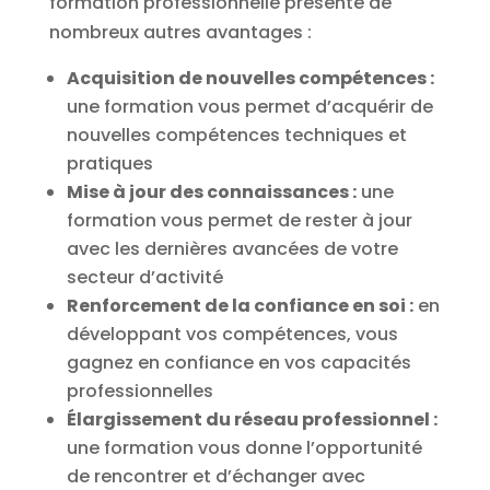
formation professionnelle présente de
nombreux autres avantages :
Acquisition de nouvelles compétences :
une formation vous permet d’acquérir de
nouvelles compétences techniques et
pratiques
Mise à jour des connaissances :
une
formation vous permet de rester à jour
avec les dernières avancées de votre
secteur d’activité
Renforcement de la confiance en soi :
en
développant vos compétences, vous
gagnez en confiance en vos capacités
professionnelles
Élargissement du réseau professionnel :
une formation vous donne l’opportunité
de rencontrer et d’échanger avec