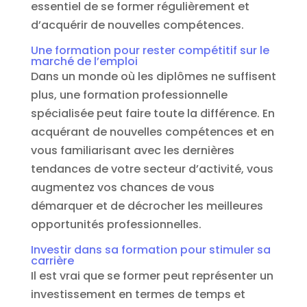
essentiel de se former régulièrement et
d’acquérir de nouvelles compétences.
Une formation pour rester compétitif sur le
marché de l’emploi
Dans un monde où les diplômes ne suffisent
plus, une formation professionnelle
spécialisée peut faire toute la différence. En
acquérant de nouvelles compétences et en
vous familiarisant avec les dernières
tendances de votre secteur d’activité, vous
augmentez vos chances de vous
démarquer et de décrocher les meilleures
opportunités professionnelles.
Investir dans sa formation pour stimuler sa
carrière
Il est vrai que se former peut représenter un
investissement en termes de temps et