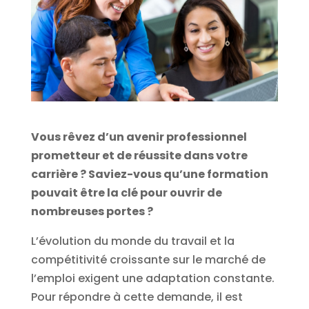
Vous rêvez d’un avenir professionnel
prometteur et de réussite dans votre
carrière ? Saviez-vous qu’une formation
pouvait être la clé pour ouvrir de
nombreuses portes ?
L’évolution du monde du travail et la
compétitivité croissante sur le marché de
l’emploi exigent une adaptation constante.
Pour répondre à cette demande, il est