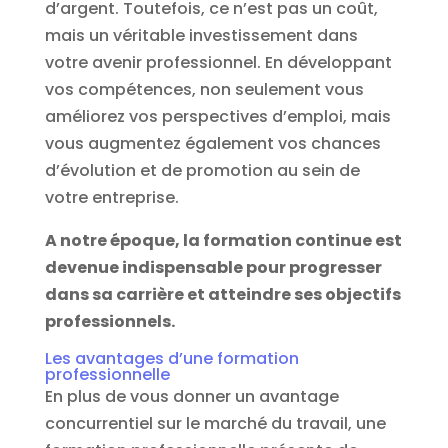
d’argent. Toutefois, ce n’est pas un coût,
mais un véritable investissement dans
votre avenir professionnel. En développant
vos compétences, non seulement vous
améliorez vos perspectives d’emploi, mais
vous augmentez également vos chances
d’évolution et de promotion au sein de
votre entreprise.
A notre époque, la formation continue est
devenue indispensable pour progresser
dans sa carrière et atteindre ses objectifs
professionnels.
Les avantages d’une formation
professionnelle
En plus de vous donner un avantage
concurrentiel sur le marché du travail, une