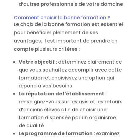
d’autres professionnels de votre domaine
Comment choisir la bonne formation ?
Le choix de la bonne formation est essentiel
pour bénéficier pleinement de ses
avantages. Il est important de prendre en
compte plusieurs critères :
Votre objectif :
déterminez clairement ce
que vous souhaitez accomplir avec cette
formation et choisissez une option qui
répond à vos besoins
La réputation de l’établissement :
renseignez-vous sur les avis et les retours
d’anciens élèves afin de choisir une
formation dispensée par un organisme
de qualité
Le programme de formation :
examinez