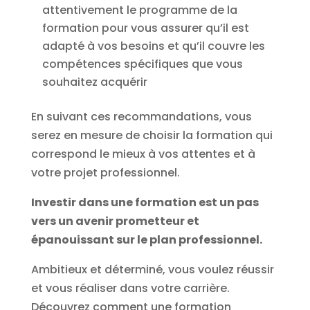
attentivement le programme de la
formation pour vous assurer qu’il est
adapté à vos besoins et qu’il couvre les
compétences spécifiques que vous
souhaitez acquérir
En suivant ces recommandations, vous
serez en mesure de choisir la formation qui
correspond le mieux à vos attentes et à
votre projet professionnel.
Investir dans une formation est un pas
vers un avenir prometteur et
épanouissant sur le plan professionnel.
Ambitieux et déterminé, vous voulez réussir
et vous réaliser dans votre carrière.
Découvrez comment une formation