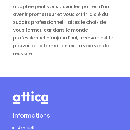
adaptée peut vous ouvrir les portes d’un
avenir prometteur et vous offrir la clé du
succès professionnel. Faites le choix de
vous former, car dans le monde
professionnel d’aujourd’hui, le savoir est le
pouvoir et la formation est la voie vers la
réussite.
Informations
Accueil