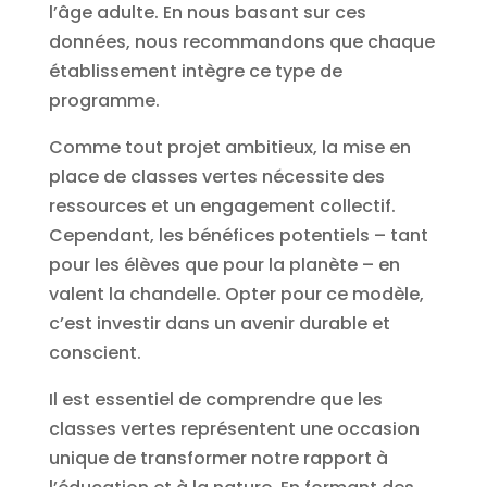
l’âge adulte. En nous basant sur ces
données, nous recommandons que chaque
établissement intègre ce type de
programme.
Comme tout projet ambitieux, la mise en
place de classes vertes nécessite des
ressources et un engagement collectif.
Cependant, les bénéfices potentiels – tant
pour les élèves que pour la planète – en
valent la chandelle. Opter pour ce modèle,
c’est investir dans un avenir durable et
conscient.
Il est essentiel de comprendre que les
classes vertes représentent une occasion
unique de transformer notre rapport à