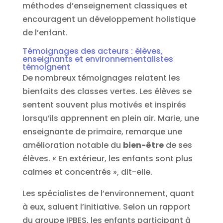
méthodes d’enseignement classiques et
encouragent un développement holistique
de l’enfant.
Témoignages des acteurs : élèves,
enseignants et environnementalistes
témoignent
De nombreux témoignages relatent les
bienfaits des classes vertes. Les élèves se
sentent souvent plus motivés et inspirés
lorsqu’ils apprennent en plein air. Marie, une
enseignante de primaire, remarque une
amélioration notable du
bien-être
de ses
élèves. « En extérieur, les enfants sont plus
calmes et concentrés », dit-elle.
Les spécialistes de l’environnement, quant
à eux, saluent l’initiative. Selon un rapport
du groupe IPBES, les enfants participant à