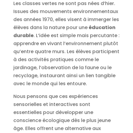
Les classes vertes ne sont pas nées d’hier.
Issues des mouvements environnementaux
des années 1970, elles visent à immerger les
élèves dans la nature pour une
éducation
durable
. L’idée est simple mais percutante :
apprendre en vivant l’environnement plutôt
qu’entre quatre murs. Les élèves participent
à des activités pratiques comme le
jardinage, l’observation de la faune ou le
recyclage, instaurant ainsi un lien tangible
avec le monde qui les entoure.
Nous pensons que ces expériences
sensorielles et interactives sont
essentielles pour développer une
conscience écologique dès le plus jeune
âge. Elles offrent une alternative aux