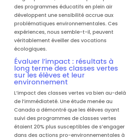
des programmes éducatifs en plein air
développent une sensibilité accrue aux
problématiques environnementales. Ces
expériences, nous semble-t-il, peuvent
véritablement éveiller des vocations
écologiques.
Évaluer l’impact : résultats à
long terme des classes vertes
sur les élèves et leur
environnement
L’impact des classes vertes va bien au-delà
de l’immédiateté. Une étude menée au
Canada a démontré que les élèves ayant
suivi des programmes de classes vertes
étaient 20% plus susceptibles de s’engager
dans des actions pro-environnementales à