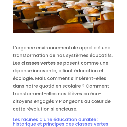
L’urgence environnementale appelle à une
transformation de nos systèmes éducatifs.
Les
classes vertes
se posent comme une
réponse innovante, alliant éducation et
écologie. Mais comment s’insèrent-elles
dans notre quotidien scolaire ? Comment
transforment-elles nos élèves en éco-
citoyens engagés ? Plongeons au cœur de
cette révolution silencieuse.
Les racines d’une éducation durable :
historique et principes des classes vertes